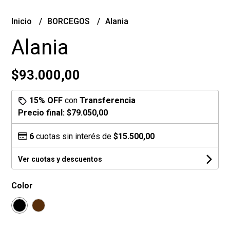
Inicio
BORCEGOS
Alania
Alania
$93.000,00
15% OFF
con
Transferencia
Precio final:
$79.050,00
6
cuotas sin interés de
$15.500,00
Ver cuotas y descuentos
Color