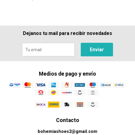
Dejanos tu mail para recibir novedades
Enviar
Medios de pago y envío
Contacto
bohemiashoes2@gmail.com