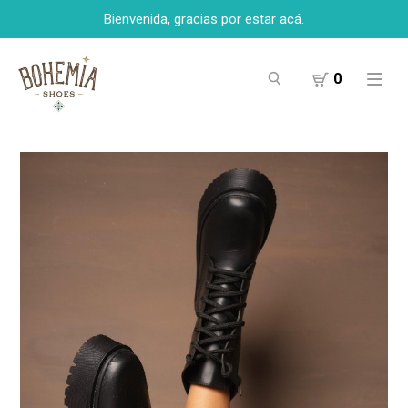
Bienvenida, gracias por estar acá.
0