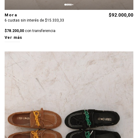
Mora
$92.000,00
6 cuotas sin interés de $15.333,33
$78.200,00
con transferencia
Ver más