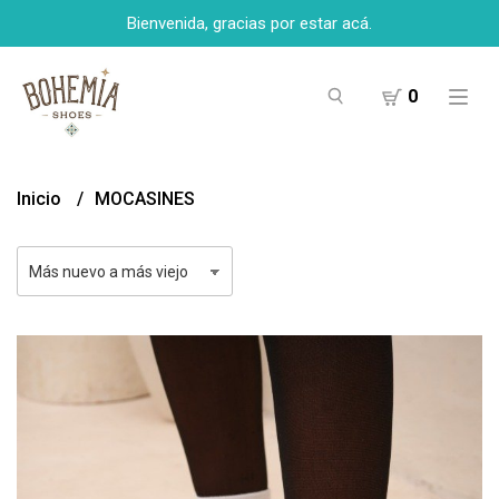
Bienvenida, gracias por estar acá.
0
Inicio
MOCASINES