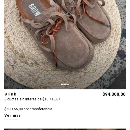
Blink
$94.300,00
6 cuotas sin interés de $15.716,67
$80.155,00
con transferencia
Ver más