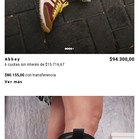
Abbey
$94.300,00
6 cuotas sin interés de $15.716,67
$80.155,00
con transferencia
Ver más