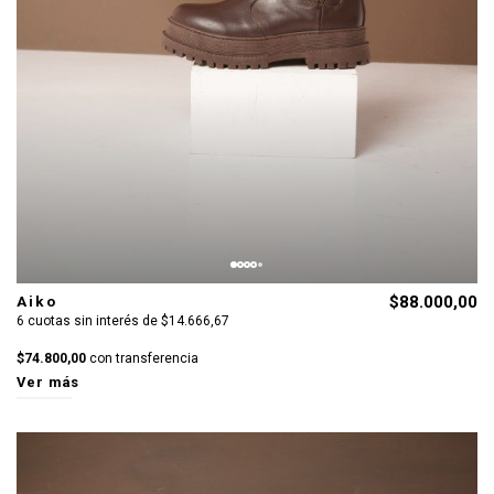
Aiko
$88.000,00
6 cuotas sin interés de $14.666,67
$74.800,00
con transferencia
Ver más