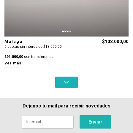
Malaga
$108.000,00
6 cuotas sin interés de $18.000,00
$91.800,00
con transferencia
Ver más
Dejanos tu mail para recibir novedades
Enviar