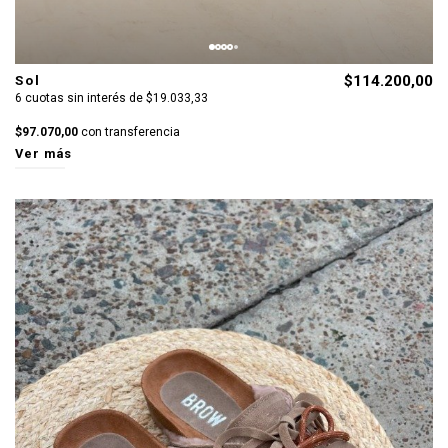
Sol
$114.200,00
6 cuotas sin interés de $19.033,33
$97.070,00
con transferencia
Ver más