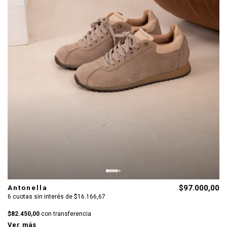
Antonella
$97.000,00
6 cuotas sin interés de $16.166,67
$82.450,00
con transferencia
Ver más