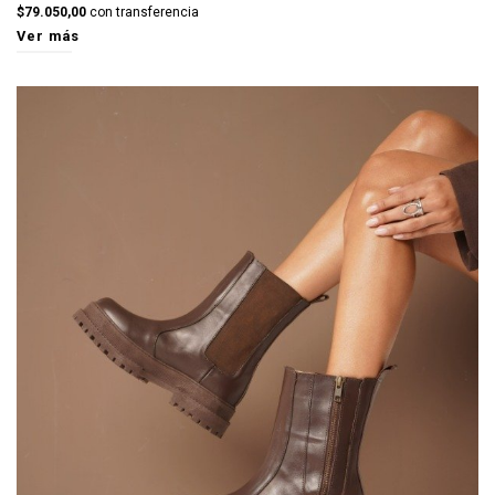
$79.050,00
con transferencia
Ver más