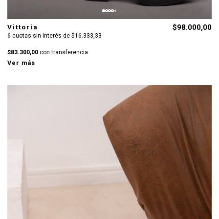
Vittoria
$98.000,00
6 cuotas sin interés de $16.333,33
$83.300,00
con transferencia
Ver más