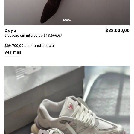
Zoya
$82.000,00
6 cuotas sin interés de $13.666,67
$69.700,00
con transferencia
Ver más