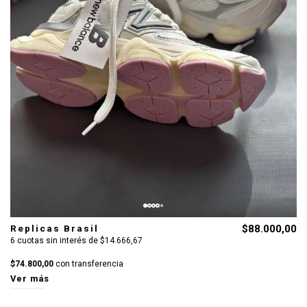
Replicas Brasil
$88.000,00
6 cuotas sin interés de $14.666,67
$74.800,00
con transferencia
Ver más