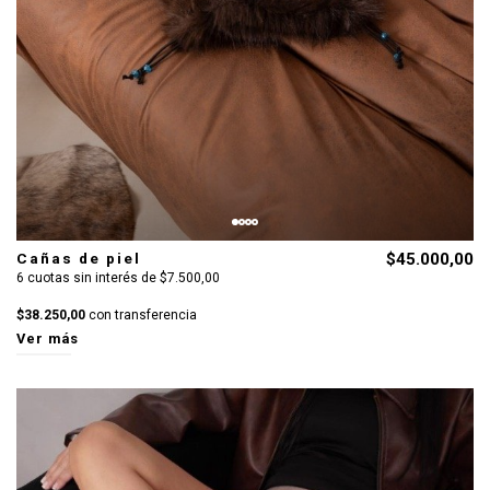
Cañas de piel
$45.000,00
6 cuotas sin interés de $7.500,00
$38.250,00
con transferencia
Ver más