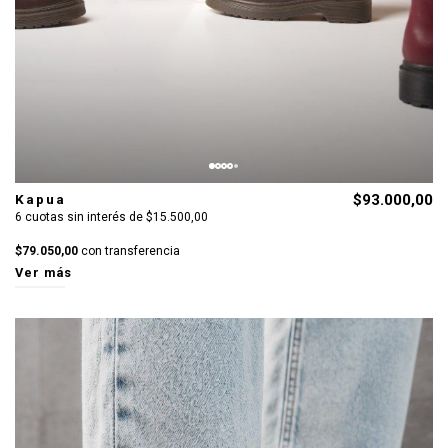
Kapua
$93.000,00
6 cuotas sin interés de $15.500,00
$79.050,00
con transferencia
Ver más