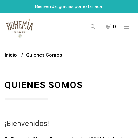
Bienvenida, gracias por estar acá.
0
Inicio
Quienes Somos
QUIENES SOMOS
¡Bienvenidos!