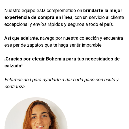
Nuestro equipo está comprometido en
brindarte la mejor
experiencia de compra en línea
, con un servicio al cliente
excepcional y envíos rápidos y seguros a todo el país.
Así que adelante, navega por nuestra colección y encuentra
ese par de zapatos que te haga sentir imparable.
¡Gracias por elegir
Bohemia
para tus necesidades de
calzado!
Estamos acá para ayudarte a dar cada paso con estilo y
confianza.