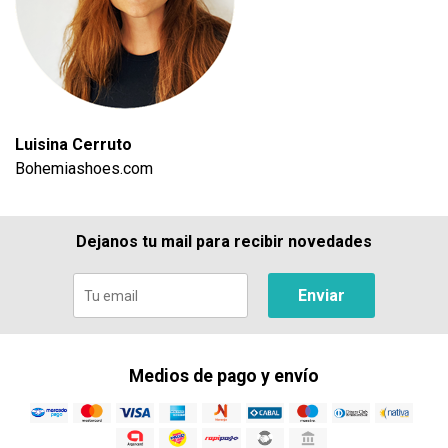
Luisina Cerruto
Bohemiashoes.com
Dejanos tu mail para recibir novedades
Enviar
Medios de pago y envío