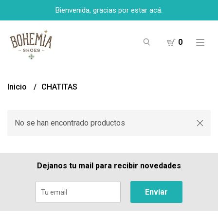
Bienvenida, gracias por estar acá.
0
Inicio
CHATITAS
No se han encontrado productos
Dejanos tu mail para recibir novedades
Enviar