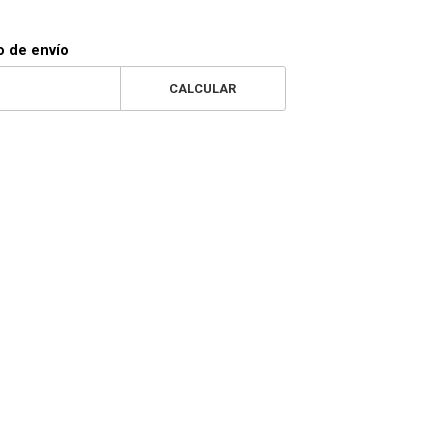
o de envío
CALCULAR