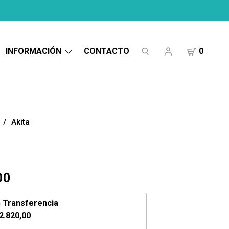
INFORMACIÓN
CONTACTO
0
Akita
00
n
Transferencia
2.820,00