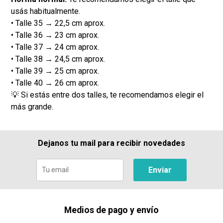
usás habitualmente.
• Talle 35 → 22,5 cm aprox.
• Talle 36 → 23 cm aprox.
• Talle 37 → 24 cm aprox.
• Talle 38 → 24,5 cm aprox.
• Talle 39 → 25 cm aprox.
• Talle 40 → 26 cm aprox.
💡 Si estás entre dos talles, te recomendamos elegir el
más grande.
Dejanos tu mail para recibir novedades
Enviar
Medios de pago y envío