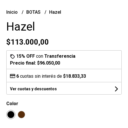
Inicio
BOTAS
Hazel
Hazel
$113.000,00
15% OFF
con
Transferencia
Precio final:
$96.050,00
6
cuotas sin interés de
$18.833,33
Ver cuotas y descuentos
Color