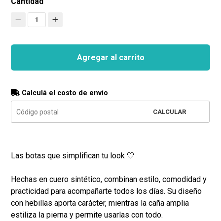
Cantidad
1
Agregar al carrito
Calculá el costo de envío
CALCULAR
Las botas que simplifican tu look 🤍
Hechas en cuero sintético, combinan estilo, comodidad y
practicidad para acompañarte todos los días. Su diseño
con hebillas aporta carácter, mientras la caña amplia
estiliza la pierna y permite usarlas con todo.