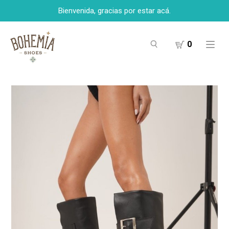
Bienvenida, gracias por estar acá.
0