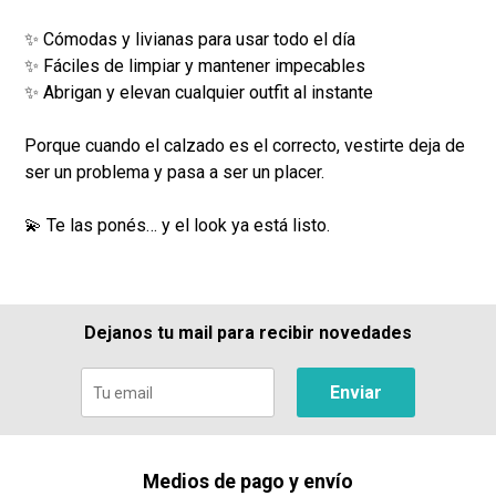
✨ Cómodas y livianas para usar todo el día
✨ Fáciles de limpiar y mantener impecables
✨ Abrigan y elevan cualquier outfit al instante
Porque cuando el calzado es el correcto, vestirte deja de
ser un problema y pasa a ser un placer.
💫 Te las ponés… y el look ya está listo.
Dejanos tu mail para recibir novedades
Enviar
Medios de pago y envío