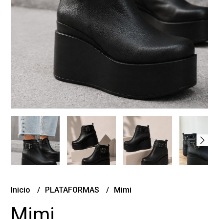
Inicio
PLATAFORMAS
Mimi
Mimi