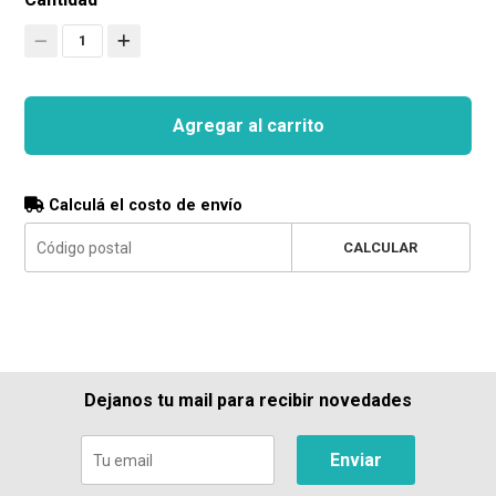
1
Agregar al carrito
Calculá el costo de envío
CALCULAR
Dejanos tu mail para recibir novedades
Enviar