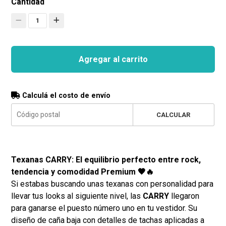
Cantidad
1
Agregar al carrito
Calculá el costo de envío
CALCULAR
Texanas CARRY: El equilibrio perfecto entre rock,
tendencia y comodidad Premium 🖤🔥
Si estabas buscando unas texanas con personalidad para
llevar tus looks al siguiente nivel, las
CARRY
llegaron
para ganarse el puesto número uno en tu vestidor. Su
diseño de caña baja con detalles de tachas aplicadas a