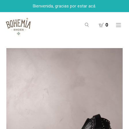
Bienvenida, gracias por estar acá.
0