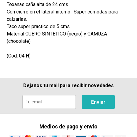
Texanas caña alta de 24 cms.
Con cierre en el lateral interno . Super comodas para
calzarlas.
Taco super practico de 5 cms.
Material CUERO SINTETICO (negro) y GAMUZA
(chocolate)
(Cod: 04 H)
Dejanos tu mail para recibir novedades
Enviar
Medios de pago y envío