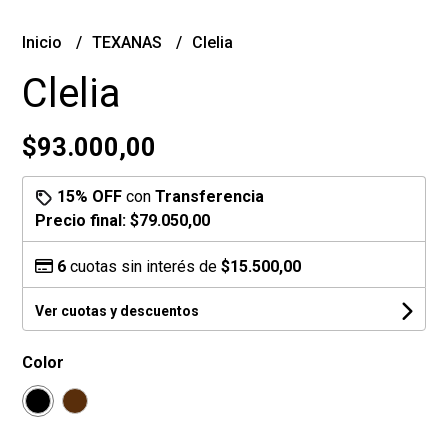
Inicio
TEXANAS
Clelia
Clelia
$93.000,00
15% OFF
con
Transferencia
Precio final:
$79.050,00
6
cuotas sin interés de
$15.500,00
Ver cuotas y descuentos
Color