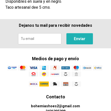
Disponibles en suela y en negro.
Taco artesanal dee 5 cms.
Dejanos tu mail para recibir novedades
Enviar
Medios de pago y envío
Contacto
bohemiashoes2@gmail.com