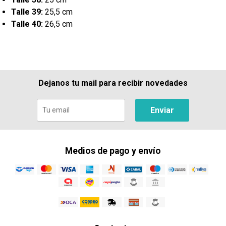
Talle 39:
25,5 cm
Talle 40:
26,5 cm
Dejanos tu mail para recibir novedades
Enviar
Medios de pago y envío