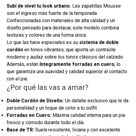
Subí de nivel tu look urbano.
Las zapatillas Mousse
son el ingreso más fuerte de la temporada.
Confeccionadas con materiales de alta calidad y un
diseño pensado para destacar, este modelo combina
texturas y colores de una forma única.
Lo que las hace especiales es su
sistema de doble
cordón
en tonos vibrantes, que aporta un contraste
moderno y audaz sobre los tonos clásicos del calzado.
Además, están
íntegramente forradas en cuero
, lo
que garantiza una suavidad y calidad superior al contacto
con el pie.
¿Por qué las vas a amar?
Doble Cordón de Diseño:
Un detalle exclusivo que le da
personalidad y un toque de color a tu outfit.
Forradas en Cuero:
Máxima calidad interna para un pie
fresco y cómodo durante todo el día.
Base de TR:
Suela resistente, liviana y con excelente