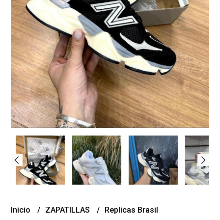
Inicio
ZAPATILLAS
Replicas Brasil