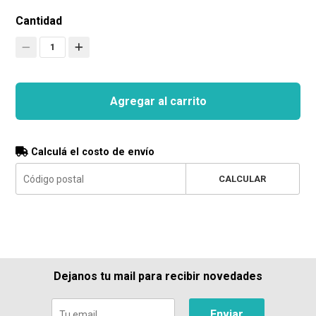
Cantidad
1
Agregar al carrito
Calculá el costo de envío
CALCULAR
Dejanos tu mail para recibir novedades
Enviar